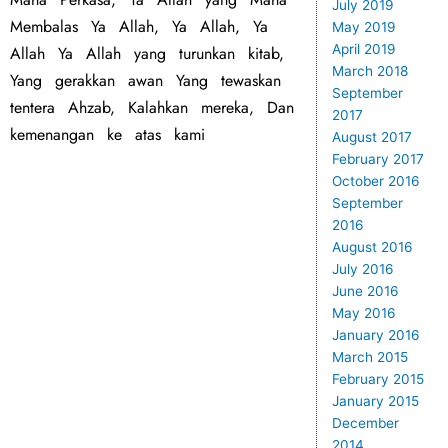
July 2019
Membalas Ya Allah, Ya Allah, Ya
May 2019
April 2019
Allah Ya Allah yang turunkan kitab,
March 2018
Yang gerakkan awan Yang tewaskan
September
tentera Ahzab, Kalahkan mereka, Dan
2017
kemenangan ke atas kami
August 2017
February 2017
October 2016
September
2016
August 2016
July 2016
June 2016
May 2016
January 2016
March 2015
February 2015
January 2015
December
2014